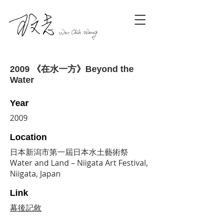
2009 《在水一方》Beyond the
Water
Year
2009
Location
日本新潟市第一屆日本水土藝術祭
Water and Land – Niigata Art Festival,
Niigata, Japan
Link
幕後記敘