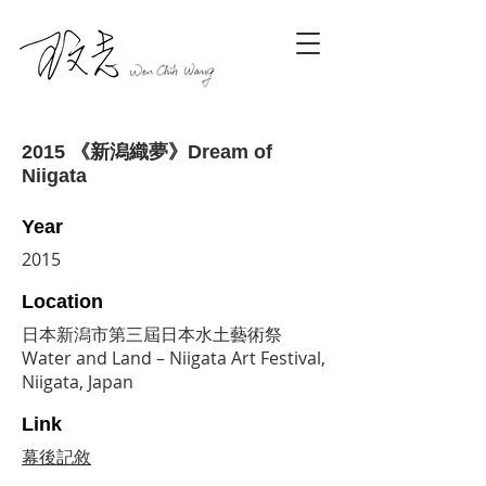
2015 《新潟織夢》Dream of
Niigata
Year
2015
Location
日本新潟市第三屆日本水土藝術祭
Water and Land – Niigata Art Festival,
Niigata, Japan
Link
幕後記敘